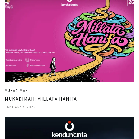
MUKADIMAH
MUKADIMAH: MILLATA HANIFA
JANUARY 7, 2026