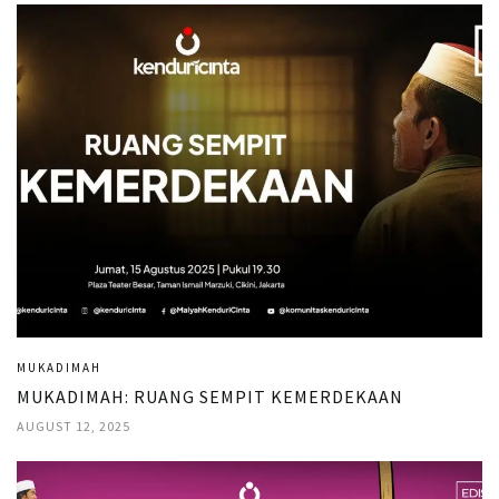
MUKADIMAH
MUKADIMAH: RUANG SEMPIT KEMERDEKAAN
AUGUST 12, 2025