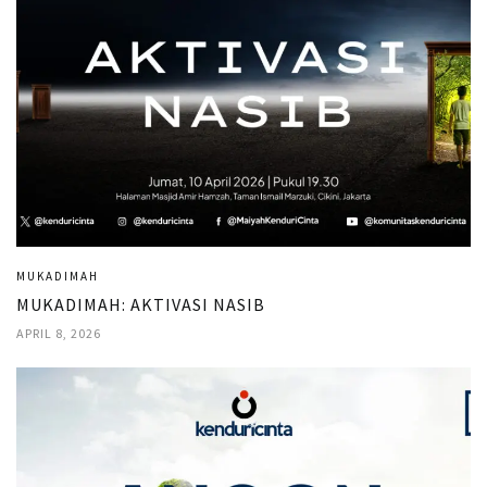
MUKADIMAH
MUKADIMAH: AKTIVASI NASIB
APRIL 8, 2026