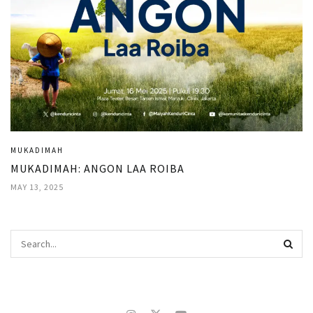
MUKADIMAH
MUKADIMAH: ANGON LAA ROIBA
MAY 13, 2025