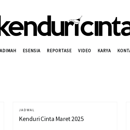
ADIMAH
ESENSIA
REPORTASE
VIDEO
KARYA
KONT
JADWAL
Kenduri Cinta Maret 2025