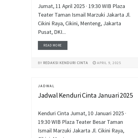
Jumat, 11 April 2025 · 19:30 WIB Plaza
Teater Taman Ismail Marzuki Jakarta Jl.
Cikini Raya, Cikini, Menteng, Jakarta
Pusat, DKI...
READ MORE
BY
REDAKSI KENDURI CINTA
APRIL 9, 2025
JADWAL
Jadwal Kenduri Cinta Januari 2025
Kenduri Cinta Jumat, 10 Januari 2025 ·
19:30 WIB Plaza Teater Besar Taman
Ismail Marzuki Jakarta Jl. Cikini Raya,