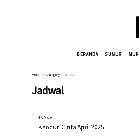
BERANDA
SUMUR
MUK
Home
Category
Jadwal
Jadwal
JADWAL
Kenduri Cinta April 2025