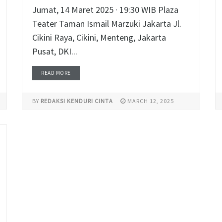
Jumat, 14 Maret 2025 · 19:30 WIB Plaza
Teater Taman Ismail Marzuki Jakarta Jl.
Cikini Raya, Cikini, Menteng, Jakarta
Pusat, DKI...
READ MORE
BY
REDAKSI KENDURI CINTA
MARCH 12, 2025