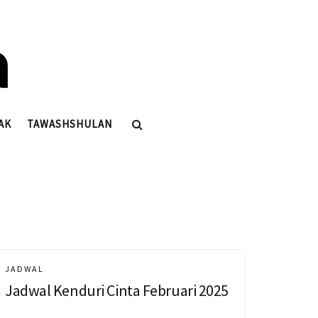
AK
TAWASHSHULAN
JADWAL
Jadwal Kenduri Cinta Februari 2025