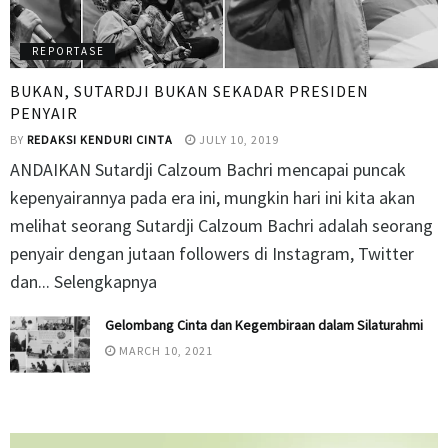
REPORTASE
BUKAN, SUTARDJI BUKAN SEKADAR PRESIDEN
PENYAIR
BY
REDAKSI KENDURI CINTA
JULY 10, 2019
ANDAIKAN Sutardji Calzoum Bachri mencapai puncak
kepenyairannya pada era ini, mungkin hari ini kita akan
melihat seorang Sutardji Calzoum Bachri adalah seorang
penyair dengan jutaan followers di Instagram, Twitter
dan... Selengkapnya
Gelombang Cinta dan Kegembiraan dalam Silaturahmi
MARCH 10, 2021