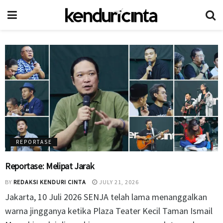
REPORTASE
Reportase: Melipat Jarak
BY
REDAKSI KENDURI CINTA
JULY 21, 2026
Jakarta, 10 Juli 2026 SENJA telah lama menanggalkan
warna jingganya ketika Plaza Teater Kecil Taman Ismail