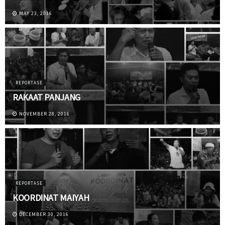
MAY 23, 2016
REPORTASE
RAKAAT PANJANG
NOVEMBER 28, 2016
REPORTASE
KOORDINAT MAIYAH
DECEMBER 30, 2016