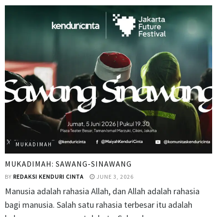
MUKADIMAH
MUKADIMAH: SAWANG-SINAWANG
BY
REDAKSI KENDURI CINTA
JUNE 3, 2026
Manusia adalah rahasia Allah, dan Allah adalah rahasia
bagi manusia. Salah satu rahasia terbesar itu adalah