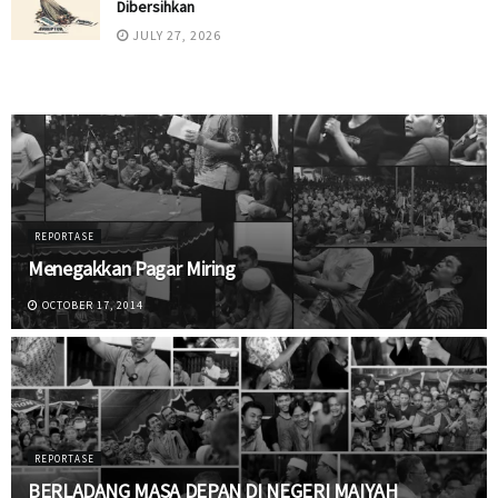
Dibersihkan
JULY 27, 2026
REPORTASE
Menegakkan Pagar Miring
OCTOBER 17, 2014
REPORTASE
BERLADANG MASA DEPAN DI NEGERI MAIYAH