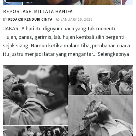
REPORTASE: MILLATA HANIFA
BY
REDAKSI KENDURI CINTA
JANUARY 15, 2026
JAKARTA hari itu diguyur cuaca yang tak menentu.
Hujan, panas, gerimis, lalu hujan kembali silih berganti
sejak siang. Namun ketika malam tiba, perubahan cuaca
itu justru menjadi latar yang mengantar... Selengkapnya