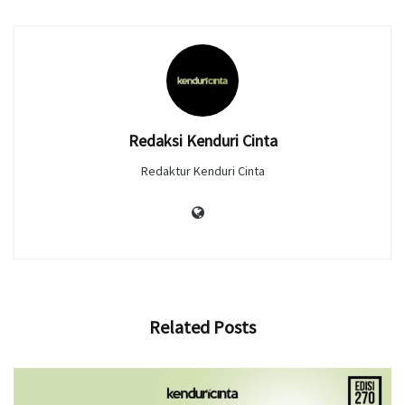
Redaksi Kenduri Cinta
Redaktur Kenduri Cinta
Related
Posts