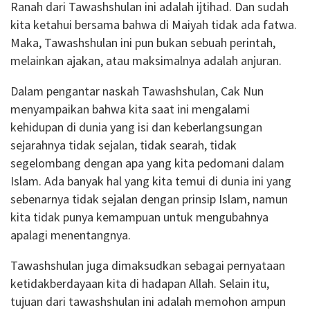
Ranah dari Tawashshulan ini adalah ijtihad. Dan sudah
kita ketahui bersama bahwa di Maiyah tidak ada fatwa.
Maka, Tawashshulan ini pun bukan sebuah perintah,
melainkan ajakan, atau maksimalnya adalah anjuran.
Dalam pengantar naskah Tawashshulan, Cak Nun
menyampaikan bahwa kita saat ini mengalami
kehidupan di dunia yang isi dan keberlangsungan
sejarahnya tidak sejalan, tidak searah, tidak
segelombang dengan apa yang kita pedomani dalam
Islam. Ada banyak hal yang kita temui di dunia ini yang
sebenarnya tidak sejalan dengan prinsip Islam, namun
kita tidak punya kemampuan untuk mengubahnya
apalagi menentangnya.
Tawashshulan juga dimaksudkan sebagai pernyataan
ketidakberdayaan kita di hadapan Allah. Selain itu,
tujuan dari tawashshulan ini adalah memohon ampun