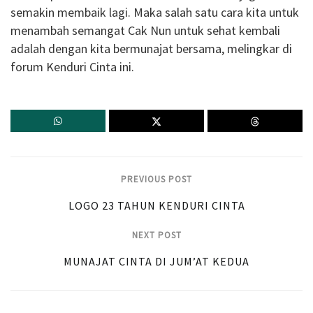
semakin membaik lagi. Maka salah satu cara kita untuk
menambah semangat Cak Nun untuk sehat kembali
adalah dengan kita bermunajat bersama, melingkar di
forum Kenduri Cinta ini.
PREVIOUS POST
LOGO 23 TAHUN KENDURI CINTA
NEXT POST
MUNAJAT CINTA DI JUM’AT KEDUA