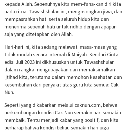
kepada Allah. Sepenuhnya kita mem-fana-kan diri kita
pada ritual Tawashshulan ini, mengosongkan jiwa, dan
mempasrahkan hati serta seluruh hidup kita dan
menerima sepenuh hati untuk ridhlo dengan apapun
saja yang ditetapkan oleh Allah.
Hari-hari ini, kita sedang melewati masa-masa yang
tidak mudah secara internal di Maiyah. Kenduri Cinta
edisi Juli 2023 ini dikhususkan untuk Tawashshulan
dalam rangka mengupayakan dan memaksimalkan
ijtihad kita, terutama dalam memohon kesehatan dan
kesembuhan dari penyakit atas guru kita semua: Cak
Nun.
Seperti yang dikabarkan melalui caknun.com, bahwa
perkembangan kondisi Cak Nun semakin hari semakin
membaik. Tentu menjadi kabar yang positif, dan kita
berharap bahwa kondisi beliau semakin hari juga