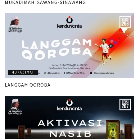
MUKADIMAH: SAWANG-SINAWANG
MUKADIMAH
LANGGAM QOROBA