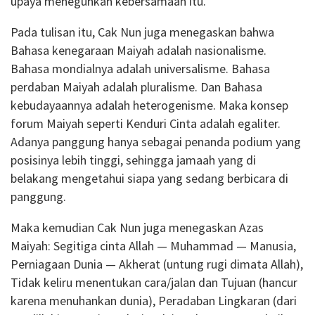
upaya meneguhkan kebersamaan itu.
Pada tulisan itu, Cak Nun juga menegaskan bahwa
Bahasa kenegaraan Maiyah adalah nasionalisme.
Bahasa mondialnya adalah universalisme. Bahasa
perdaban Maiyah adalah pluralisme. Dan Bahasa
kebudayaannya adalah heterogenisme. Maka konsep
forum Maiyah seperti Kenduri Cinta adalah egaliter.
Adanya panggung hanya sebagai penanda podium yang
posisinya lebih tinggi, sehingga jamaah yang di
belakang mengetahui siapa yang sedang berbicara di
panggung.
Maka kemudian Cak Nun juga menegaskan Azas
Maiyah: Segitiga cinta Allah — Muhammad — Manusia,
Perniagaan Dunia — Akherat (untung rugi dimata Allah),
Tidak keliru menentukan cara/jalan dan Tujuan (hancur
karena menuhankan dunia), Peradaban Lingkaran (dari