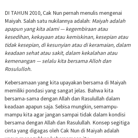
DI TAHUN 2010, Cak Nun pernah menulis mengenai
Maiyah. Salah satu nukilannya adalah:
Maiyah adalah
apapun yang kita alami — kegembiraan atau
kesedihan, kekayaan atau kemiskinan, kesepian atau
tidak kesepian, di kesunyian atau di keramaian, dalam
keadaan sehat atau sakit, dalam kekalahan atau
kemenangan — selalu kita bersama Alloh dan
Rosululloh.
Kebersamaan yang kita upayakan bersama di Maiyah
memiliki pondasi yang sangat jelas. Bahwa kita
bersama-sama dengan Allah dan Rasulullah dalam
keadaan apapun saja. Sebisa mungkin, semampu-
mampu kita agar jangan sampai tidak dalam kondisi
bersama dengan Allah dan Rasulullah. Konsep segitiga
cinta yang digagas oleh Cak Nun di Maiyah adalah