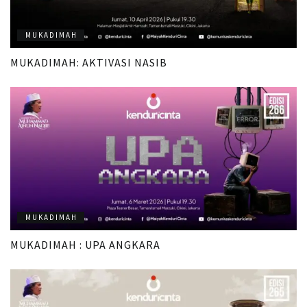
MUKADIMAH
MUKADIMAH: AKTIVASI NASIB
MUKADIMAH
MUKADIMAH : UPA ANGKARA