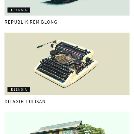
ESENSIA
REPUBLIK REM BLONG
ESENSIA
DITAGIH TULISAN