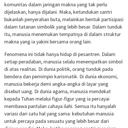
komunitas dalam jaringan makna yang tak perlu
dijelaskan, hanya dijalani. Maka, ketundukan santri
bukanlah penyerahan buta, melainkan bentuk partisipasi
dalam tatanan simbolik yang lebih besar. Dalam tunduk
itu, manusia menemukan tempatnya di dalam struktur
makna yang ia yakini bersama orang lain.
Fenomena ini tidak hanya hidup di pesantren. Dalam
setiap peradaban, manusia selalu menempatkan simbol
di atas realitas. Di dunia politik, orang tunduk pada
bendera dan pemimpin karismatik. Di dunia ekonomi,
manusia bekerja demi angka-angka di layar yang
disebut uang. Di dunia agama, manusia mendekat
kepada Tuhan melalui figur-figur yang ia percayai
membawa pantulan cahaya ilahi. Semua itu hanyalah
variasi dari satu hal yang sama: kebutuhan manusia
untuk percaya pada sesuatu yang lebih besar dari