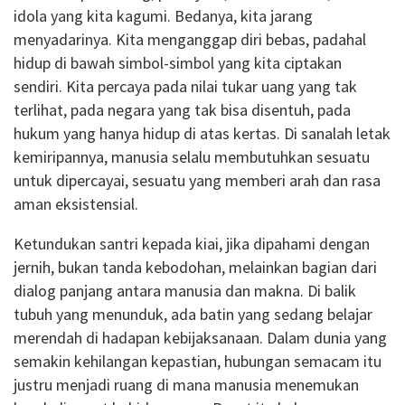
idola yang kita kagumi. Bedanya, kita jarang
menyadarinya. Kita menganggap diri bebas, padahal
hidup di bawah simbol-simbol yang kita ciptakan
sendiri. Kita percaya pada nilai tukar uang yang tak
terlihat, pada negara yang tak bisa disentuh, pada
hukum yang hanya hidup di atas kertas. Di sanalah letak
kemiripannya, manusia selalu membutuhkan sesuatu
untuk dipercayai, sesuatu yang memberi arah dan rasa
aman eksistensial.
Ketundukan santri kepada kiai, jika dipahami dengan
jernih, bukan tanda kebodohan, melainkan bagian dari
dialog panjang antara manusia dan makna. Di balik
tubuh yang menunduk, ada batin yang sedang belajar
merendah di hadapan kebijaksanaan. Dalam dunia yang
semakin kehilangan kepastian, hubungan semacam itu
justru menjadi ruang di mana manusia menemukan