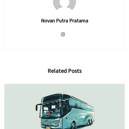
Novan Putra Pratama
Related
Posts