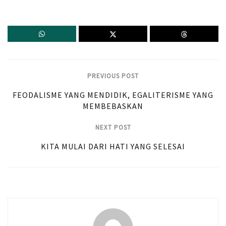
PREVIOUS POST
FEODALISME YANG MENDIDIK, EGALITERISME YANG
MEMBEBASKAN
NEXT POST
KITA MULAI DARI HATI YANG SELESAI