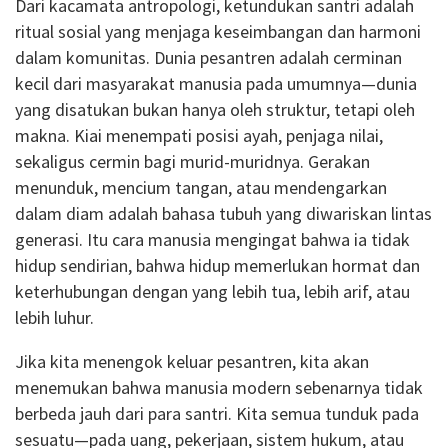
Dari kacamata antropologi, ketundukan santri adalah
ritual sosial yang menjaga keseimbangan dan harmoni
dalam komunitas. Dunia pesantren adalah cerminan
kecil dari masyarakat manusia pada umumnya—dunia
yang disatukan bukan hanya oleh struktur, tetapi oleh
makna. Kiai menempati posisi ayah, penjaga nilai,
sekaligus cermin bagi murid-muridnya. Gerakan
menunduk, mencium tangan, atau mendengarkan
dalam diam adalah bahasa tubuh yang diwariskan lintas
generasi. Itu cara manusia mengingat bahwa ia tidak
hidup sendirian, bahwa hidup memerlukan hormat dan
keterhubungan dengan yang lebih tua, lebih arif, atau
lebih luhur.
Jika kita menengok keluar pesantren, kita akan
menemukan bahwa manusia modern sebenarnya tidak
berbeda jauh dari para santri. Kita semua tunduk pada
sesuatu—pada uang, pekerjaan, sistem hukum, atau