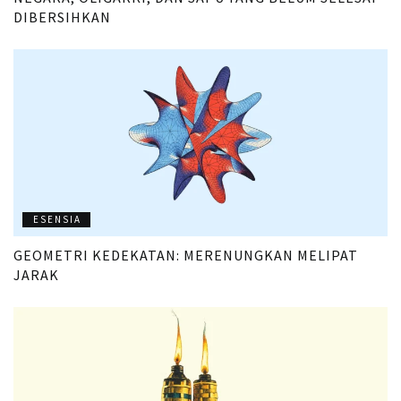
DIBERSIHKAN
ESENSIA
GEOMETRI KEDEKATAN: MERENUNGKAN MELIPAT
JARAK