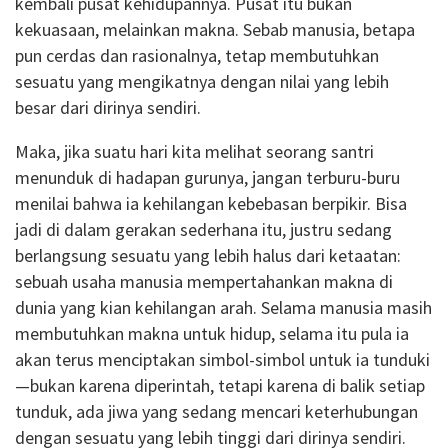
kembali pusat kehidupannya. Pusat itu bukan
kekuasaan, melainkan makna. Sebab manusia, betapa
pun cerdas dan rasionalnya, tetap membutuhkan
sesuatu yang mengikatnya dengan nilai yang lebih
besar dari dirinya sendiri.
Maka, jika suatu hari kita melihat seorang santri
menunduk di hadapan gurunya, jangan terburu-buru
menilai bahwa ia kehilangan kebebasan berpikir. Bisa
jadi di dalam gerakan sederhana itu, justru sedang
berlangsung sesuatu yang lebih halus dari ketaatan:
sebuah usaha manusia mempertahankan makna di
dunia yang kian kehilangan arah. Selama manusia masih
membutuhkan makna untuk hidup, selama itu pula ia
akan terus menciptakan simbol-simbol untuk ia tunduki
—bukan karena diperintah, tetapi karena di balik setiap
tunduk, ada jiwa yang sedang mencari keterhubungan
dengan sesuatu yang lebih tinggi dari dirinya sendiri.