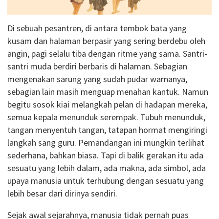
Di sebuah pesantren, di antara tembok bata yang
kusam dan halaman berpasir yang sering berdebu oleh
angin, pagi selalu tiba dengan ritme yang sama. Santri-
santri muda berdiri berbaris di halaman. Sebagian
mengenakan sarung yang sudah pudar warnanya,
sebagian lain masih menguap menahan kantuk. Namun
begitu sosok kiai melangkah pelan di hadapan mereka,
semua kepala menunduk serempak. Tubuh menunduk,
tangan menyentuh tangan, tatapan hormat mengiringi
langkah sang guru. Pemandangan ini mungkin terlihat
sederhana, bahkan biasa. Tapi di balik gerakan itu ada
sesuatu yang lebih dalam, ada makna, ada simbol, ada
upaya manusia untuk terhubung dengan sesuatu yang
lebih besar dari dirinya sendiri.
Sejak awal sejarahnya, manusia tidak pernah puas