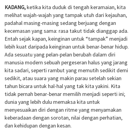
KADANG,
ketika kita duduk di tengah keramaian, kita
melihat wajah-wajah yang tampak utuh dari kejauhan,
padahal masing-masing sedang berjuang dengan
kecemasan yang sama: rasa takut tidak dianggap ada.
Entah sejak kapan, keinginan untuk “tampak” menjadi
lebih kuat daripada keinginan untuk benar-benar hidup.
Ada sesuatu yang pelan-pelan berubah dalam diri
manusia modern sebuah pergeseran halus yang jarang
kita sadari, seperti rambut yang memutih sedikit demi
sedikit, atau suara yang makin parau setelah sekian
tahun bicara untuk hal-hal yang tak kita yakini. Kita
tidak pernah benar-benar memilih menjadi seperti ini;
dunia yang lebih dulu memaksa kita untuk
menyesuaikan diri dengan ritme yang menyamakan
keberadaan dengan sorotan, nilai dengan perhatian,
dan kehidupan dengan kesan.