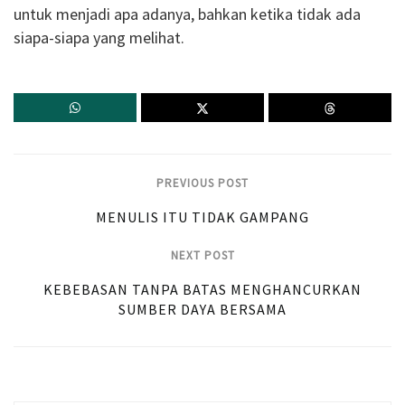
untuk menjadi apa adanya, bahkan ketika tidak ada
siapa-siapa yang melihat.
PREVIOUS POST
MENULIS ITU TIDAK GAMPANG
NEXT POST
KEBEBASAN TANPA BATAS MENGHANCURKAN
SUMBER DAYA BERSAMA