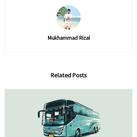
Mukhammad Rizal
Related
Posts