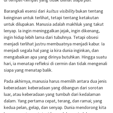
Barangkali esensi dari
kultus visibility
bukan tentang
keinginan untuk terlihat, tetapi tentang ketakutan
untuk dilupakan. Manusia adalah makhluk yang takut
lenyap. Ia ingin meninggalkan jejak, ingin dikenang,
ingin hidup lebih lama dari tubuhnya. Tetapi obsesi
menjadi terlihat justru membuatnya menjadi kabur. Ia
menjadi segala hal yang ia kira dunia inginkan, dan
mengabaikan apa yang dirinya butuhkan. Hingga suatu
hari, ia menatap refleksi di cermin dan tidak mengenali
siapa yang menatap balik.
Pada akhirnya, manusia harus memilih antara dua jenis
keberadaan: keberadaan yang dibangun dari sorotan
luar, atau keberadaan yang tumbuh dari kedalaman
dalam. Yang pertama cepat, terang, dan ramai; yang
kedua pelan, gelap, dan senyap. Dunia mendorong kita