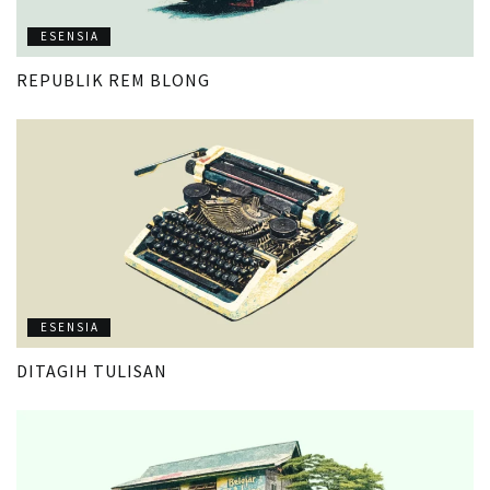
ESENSIA
REPUBLIK REM BLONG
ESENSIA
DITAGIH TULISAN