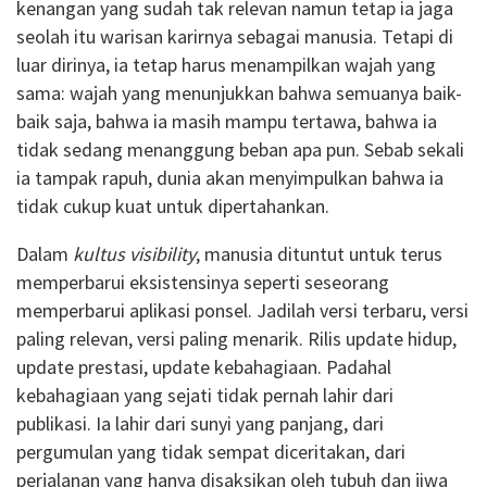
kenangan yang sudah tak relevan namun tetap ia jaga
seolah itu warisan karirnya sebagai manusia. Tetapi di
luar dirinya, ia tetap harus menampilkan wajah yang
sama: wajah yang menunjukkan bahwa semuanya baik-
baik saja, bahwa ia masih mampu tertawa, bahwa ia
tidak sedang menanggung beban apa pun. Sebab sekali
ia tampak rapuh, dunia akan menyimpulkan bahwa ia
tidak cukup kuat untuk dipertahankan.
Dalam
kultus visibility
, manusia dituntut untuk terus
memperbarui eksistensinya seperti seseorang
memperbarui aplikasi ponsel. Jadilah versi terbaru, versi
paling relevan, versi paling menarik. Rilis update hidup,
update prestasi, update kebahagiaan. Padahal
kebahagiaan yang sejati tidak pernah lahir dari
publikasi. Ia lahir dari sunyi yang panjang, dari
pergumulan yang tidak sempat diceritakan, dari
perjalanan yang hanya disaksikan oleh tubuh dan jiwa