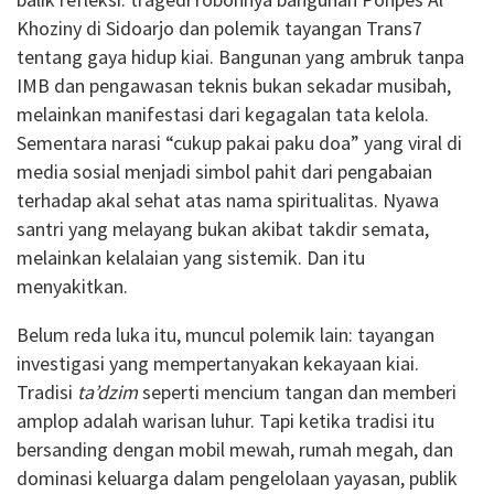
Khoziny di Sidoarjo dan polemik tayangan Trans7
tentang gaya hidup kiai. Bangunan yang ambruk tanpa
IMB dan pengawasan teknis bukan sekadar musibah,
melainkan manifestasi dari kegagalan tata kelola.
Sementara narasi “cukup pakai paku doa” yang viral di
media sosial menjadi simbol pahit dari pengabaian
terhadap akal sehat atas nama spiritualitas. Nyawa
santri yang melayang bukan akibat takdir semata,
melainkan kelalaian yang sistemik. Dan itu
menyakitkan.
Belum reda luka itu, muncul polemik lain: tayangan
investigasi yang mempertanyakan kekayaan kiai.
Tradisi
ta’dzim
seperti mencium tangan dan memberi
amplop adalah warisan luhur. Tapi ketika tradisi itu
bersanding dengan mobil mewah, rumah megah, dan
dominasi keluarga dalam pengelolaan yayasan, publik