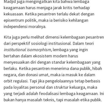
Madjid juga mengingatkan kita bahwa lembaga
keagamaan harus menjaga jarak kritis terhadap
kekuasaan. Ketika pesantren terlalu dekat dengan
episentrum politik, maka ia berisiko kehilangan
independensi moralnya.
Kita juga perlu melihat dimensi kelembagaan pesantren
dari perspektif sosiologi institusional. Dalam teori
institutional isomorphism
, lembaga yang ingin
bertahan dalam ekosistem modern harus
menyesuaikan diri dengan standar kelembagaan yang
berlaku. Ketika pesantren menerima dana publik, hibah
negara, dan donasi umat, maka ia masuk ke dalam
orbit regulasi. Tapi jika pengelolaannya tetap berbasis
pada loyalitas personal dan struktur keluarga, maka
yang terjadi adalah feodalisasi lembaga keagamaan. Ini
bukan hanya masalah teknis, tapi masalah etika publik.