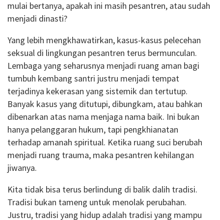
mulai bertanya, apakah ini masih pesantren, atau sudah
menjadi dinasti?
Yang lebih mengkhawatirkan, kasus-kasus pelecehan
seksual di lingkungan pesantren terus bermunculan.
Lembaga yang seharusnya menjadi ruang aman bagi
tumbuh kembang santri justru menjadi tempat
terjadinya kekerasan yang sistemik dan tertutup.
Banyak kasus yang ditutupi, dibungkam, atau bahkan
dibenarkan atas nama menjaga nama baik. Ini bukan
hanya pelanggaran hukum, tapi pengkhianatan
terhadap amanah spiritual. Ketika ruang suci berubah
menjadi ruang trauma, maka pesantren kehilangan
jiwanya.
Kita tidak bisa terus berlindung di balik dalih tradisi.
Tradisi bukan tameng untuk menolak perubahan.
Justru, tradisi yang hidup adalah tradisi yang mampu