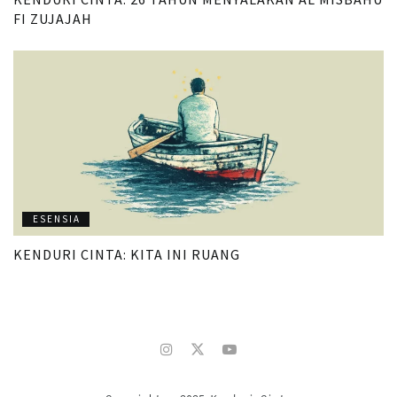
FI ZUJAJAH
ESENSIA
KENDURI CINTA: KITA INI RUANG