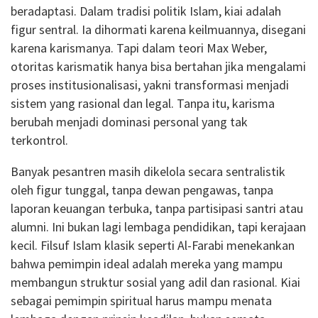
beradaptasi. Dalam tradisi politik Islam, kiai adalah
figur sentral. Ia dihormati karena keilmuannya, disegani
karena karismanya. Tapi dalam teori Max Weber,
otoritas karismatik hanya bisa bertahan jika mengalami
proses institusionalisasi, yakni transformasi menjadi
sistem yang rasional dan legal. Tanpa itu, karisma
berubah menjadi dominasi personal yang tak
terkontrol.
Banyak pesantren masih dikelola secara sentralistik
oleh figur tunggal, tanpa dewan pengawas, tanpa
laporan keuangan terbuka, tanpa partisipasi santri atau
alumni. Ini bukan lagi lembaga pendidikan, tapi kerajaan
kecil. Filsuf Islam klasik seperti Al-Farabi menekankan
bahwa pemimpin ideal adalah mereka yang mampu
membangun struktur sosial yang adil dan rasional. Kiai
sebagai pemimpin spiritual harus mampu menata