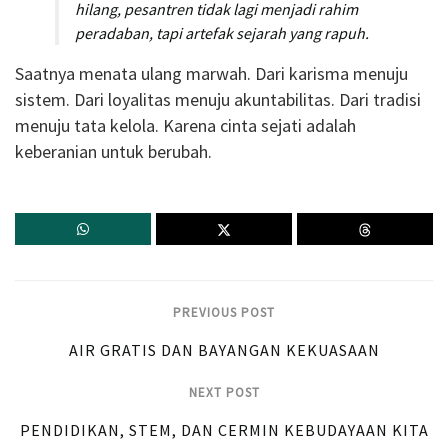
hilang, pesantren tidak lagi menjadi rahim
peradaban, tapi artefak sejarah yang rapuh.
Saatnya menata ulang marwah. Dari karisma menuju
sistem. Dari loyalitas menuju akuntabilitas. Dari tradisi
menuju tata kelola. Karena cinta sejati adalah
keberanian untuk berubah.
PREVIOUS POST
AIR GRATIS DAN BAYANGAN KEKUASAAN
NEXT POST
PENDIDIKAN, STEM, DAN CERMIN KEBUDAYAAN KITA