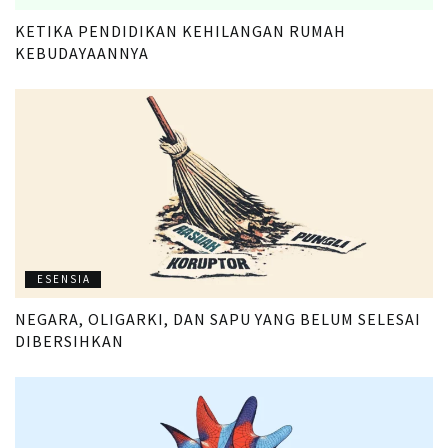
KETIKA PENDIDIKAN KEHILANGAN RUMAH
KEBUDAYAANNYA
ESENSIA
NEGARA, OLIGARKI, DAN SAPU YANG BELUM SELESAI
DIBERSIHKAN