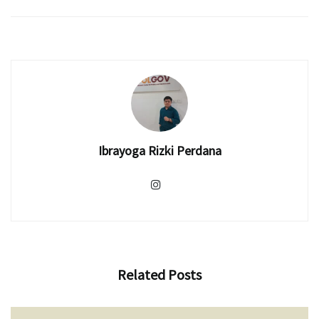
Ibrayoga Rizki Perdana
Related
Posts