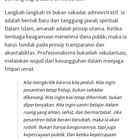
Langkah-langkah ini bukan sekadar administratif. Ia
adalah bentuk baru dari tanggung jawab spiritual.
Dalam Islam, amanah adalah prinsip utama. Ketika
lembaga keagamaan menerima dana publik, maka ia
harus tunduk pada prinsip transparansi dan
akuntabilitas. Profesionalisme bukanlah sekularisasi,
melainkan wujud dari kesungguhan dalam menjaga
titipan umat.
Kita mengkritik karena kita peduli. Kita ingin
pesantren tetap hidup, bukan sekadar
dikenang. Kita ingin kiai tetap dihormati, bukan
dipertanyakan. Kita ingin santri belajar dalam
ruang yang aman, sehat, dan bermartabat. Jika
pesantren tidak berani berubah, maka ia akan
roboh. Bukan hanya bangunannya, tapi juga
kepercayaan publik. Dan ketika kepercayaan