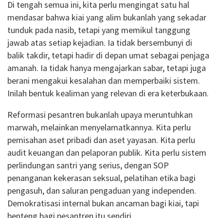
Di tengah semua ini, kita perlu mengingat satu hal
mendasar bahwa kiai yang alim bukanlah yang sekadar
tunduk pada nasib, tetapi yang memikul tanggung
jawab atas setiap kejadian. Ia tidak bersembunyi di
balik takdir, tetapi hadir di depan umat sebagai penjaga
amanah. Ia tidak hanya mengajarkan sabar, tetapi juga
berani mengakui kesalahan dan memperbaiki sistem.
Inilah bentuk kealiman yang relevan di era keterbukaan.
Reformasi pesantren bukanlah upaya meruntuhkan
marwah, melainkan menyelamatkannya. Kita perlu
pemisahan aset pribadi dan aset yayasan. Kita perlu
audit keuangan dan pelaporan publik. Kita perlu sistem
perlindungan santri yang serius, dengan SOP
penanganan kekerasan seksual, pelatihan etika bagi
pengasuh, dan saluran pengaduan yang independen.
Demokratisasi internal bukan ancaman bagi kiai, tapi
benteng bagi pesantren itu sendiri.