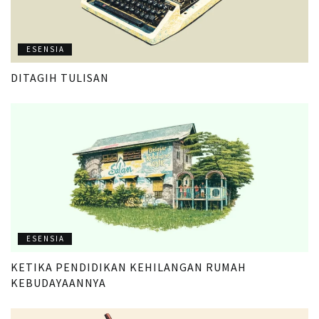
ESENSIA
DITAGIH TULISAN
ESENSIA
KETIKA PENDIDIKAN KEHILANGAN RUMAH
KEBUDAYAANNYA