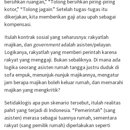
bersihkan ruangan,” “Tolong bersihkan piring-piring
kotor,” “Tolong jagain.” Setelah tugas-tugas itu
dikerjakan, kita memberikan gaji atau upah sebagai
kompensasi.
Itulah kontrak sosial yang seharusnya: rakyatlah
majikan, dan
government
adalah asisten/pelayan.
Logikanya, rakyatlah yang memberi perintah karena
rakyat yang menggaji. Bukan sebaliknya. Di mana ada
logika seorang asisten rumah tangga justru duduk di
sofa empuk, menunjuk-nunjuk majikannya, mengatur
jam berapa majikan boleh keluar rumah, dan memarahi
majikan yang mengkritik?
Setidaklogis apa pun skenario tersebut, itulah realitas
pahit yang terjadi di Indonesia. “Pemerintah” (sang
asisten) merasa sebagai tuannya rumah, sementara
rakyat (sang pemilik rumah) diperlakukan seperti