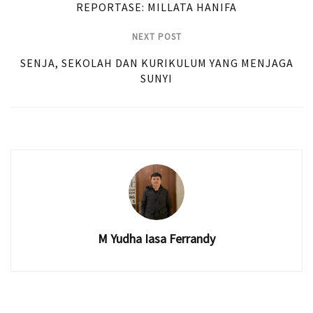
REPORTASE: MILLATA HANIFA
NEXT POST
SENJA, SEKOLAH DAN KURIKULUM YANG MENJAGA
SUNYI
M Yudha Iasa Ferrandy