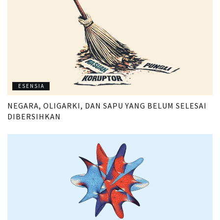
ESENSIA
NEGARA, OLIGARKI, DAN SAPU YANG BELUM SELESAI
DIBERSIHKAN