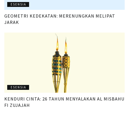
ESENSIA
GEOMETRI KEDEKATAN: MERENUNGKAN MELIPAT
JARAK
ESENSIA
KENDURI CINTA: 26 TAHUN MENYALAKAN AL MISBAHU
FI ZUJAJAH