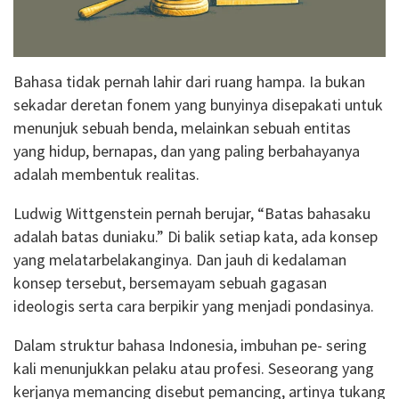
Bahasa tidak pernah lahir dari ruang hampa. Ia bukan
sekadar deretan fonem yang bunyinya disepakati untuk
menunjuk sebuah benda, melainkan sebuah entitas
yang hidup, bernapas, dan yang paling berbahayanya
adalah membentuk realitas.
Ludwig Wittgenstein pernah berujar, “Batas bahasaku
adalah batas duniaku.” Di balik setiap kata, ada konsep
yang melatarbelakanginya. Dan jauh di kedalaman
konsep tersebut, bersemayam sebuah gagasan
ideologis serta cara berpikir yang menjadi pondasinya.
Dalam struktur bahasa Indonesia, imbuhan pe- sering
kali menunjukkan pelaku atau profesi. Seseorang yang
kerjanya memancing disebut pemancing, artinya tukang