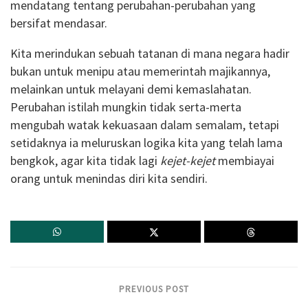
mendatang tentang perubahan-perubahan yang
bersifat mendasar.
Kita merindukan sebuah tatanan di mana negara hadir
bukan untuk menipu atau memerintah majikannya,
melainkan untuk melayani demi kemaslahatan.
Perubahan istilah mungkin tidak serta-merta
mengubah watak kekuasaan dalam semalam, tetapi
setidaknya ia meluruskan logika kita yang telah lama
bengkok, agar kita tidak lagi
kejet-kejet
membiayai
orang untuk menindas diri kita sendiri.
PREVIOUS POST