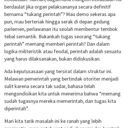
berdaulat jika organ pelaksananya secara definitif
bernama “tukang perintah”? Mau demo sekeras apa
pun, mau berteriak hingga serak di depan gedung
parlemen, perlawanan itu seolah membentur tembok
tebal semantik. Bukankah tugas seorang “tukang
perintah” memang memberi perintah? Dan dalam
logika militeristik atau feodal, perintah adalah sesuatu
yang harus dilaksanakan, bukan didiskusikan.
Ada keputusasaan yang tersirat dalam struktur ini.
Melawan pemerintah yang bertindak otoriter menjadi
sulit karena secara tak sadar, bahasa telah
mengondisikan kita untuk menerima bahwa “memang
sudah tugasnya mereka memerintah, dan tugas kita
diperintah”.
Mari kita tarik masalah ini ke ranah yang lebih