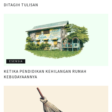
DITAGIH TULISAN
ESENSIA
KETIKA PENDIDIKAN KEHILANGAN RUMAH
KEBUDAYAANNYA