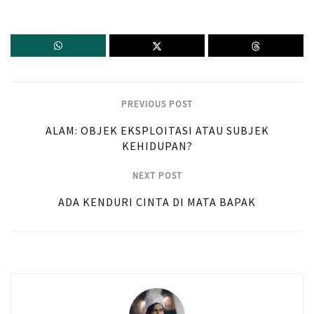
PREVIOUS POST
ALAM: OBJEK EKSPLOITASI ATAU SUBJEK
KEHIDUPAN?
NEXT POST
ADA KENDURI CINTA DI MATA BAPAK