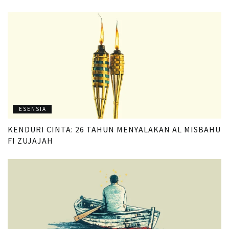
ESENSIA
KENDURI CINTA: 26 TAHUN MENYALAKAN AL MISBAHU
FI ZUJAJAH