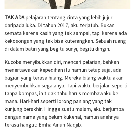
TAK ADA
pelajaran tentang cinta yang lebih jujur
daripada luka. Di tahun 2017, aku terjatuh. Bukan
semata karena kasih yang tak sampai, tapi karena ada
kekosongan yang tak bisa kuterangkan. Sebuah ruang
di dalam batin yang begitu sunyi, begitu dingin.
Kucoba menyibukkan diri, mencari pelarian, bahkan
menertawakan kepedihan itu namun tetap saja, ada
bagian yang terasa hilang. Mereka bilang waktu akan
menyembuhkan segalanya. Tapi waktu berjalan seperti
tanpa kompas, ia tidak tahu harus membawaku ke
mana. Hari-hari seperti lorong panjang yang tak
kunjung berakhir. Hingga suatu malam, aku berjumpa
dengan nama yang belum kukenal, namun anehnya
terasa hangat: Emha Ainun Nadjib.