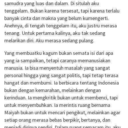
samudra yang luas dan dalam. Di situlah aku
tenggelam. Bukan karena tersesat, tapi karena terlalu
banyak cinta dan makna yang belum kumengerti.
Anehnya, di tengah tenggelam itu, aku justru merasa
tenang. Untuk pertama kalinya, aku tak sedang
melarikan diri. Aku merasa sedang pulang.
Yang membuatku kagum bukan semata isi dari apa
yang ia sampaikan, tetapi caranya memanusiakan
manusia. Ia bisa menyentuh masalah yang sangat
personal hingga yang sangat politis, tapi tetap terasa
hangat dan membumi. Ia berbicara tentang Indonesia
bukan dengan kemarahan, melainkan dengan
kerinduan. Ia mengkritik bukan untuk membenci, tapi
untuk menyembuhkan. Ia merintis ruang bernama
Maiyah bukan untuk mencari pengikut, melainkan agar
setiap orang merasa bebas berpikir, bertanya, dan
menjadi dirinya sendiri. Dalam ruang semacam itu, aku