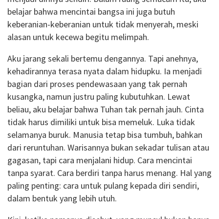
belajar bahwa mencintai bangsa ini juga butuh
keberanian-keberanian untuk tidak menyerah, meski
alasan untuk kecewa begitu melimpah.
Aku jarang sekali bertemu dengannya. Tapi anehnya,
kehadirannya terasa nyata dalam hidupku. Ia menjadi
bagian dari proses pendewasaan yang tak pernah
kusangka, namun justru paling kubutuhkan. Lewat
beliau, aku belajar bahwa Tuhan tak pernah jauh. Cinta
tidak harus dimiliki untuk bisa memeluk. Luka tidak
selamanya buruk. Manusia tetap bisa tumbuh, bahkan
dari reruntuhan. Warisannya bukan sekadar tulisan atau
gagasan, tapi cara menjalani hidup. Cara mencintai
tanpa syarat. Cara berdiri tanpa harus menang. Hal yang
paling penting: cara untuk pulang kepada diri sendiri,
dalam bentuk yang lebih utuh.