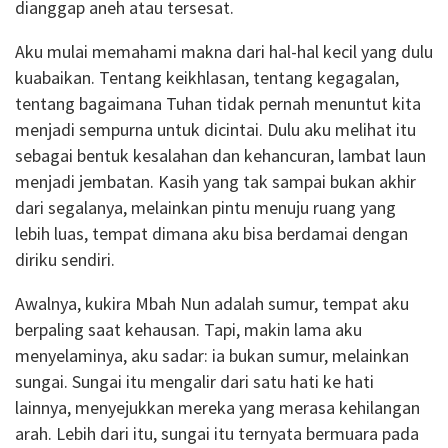
dianggap aneh atau tersesat.
Aku mulai memahami makna dari hal-hal kecil yang dulu
kuabaikan. Tentang keikhlasan, tentang kegagalan,
tentang bagaimana Tuhan tidak pernah menuntut kita
menjadi sempurna untuk dicintai. Dulu aku melihat itu
sebagai bentuk kesalahan dan kehancuran, lambat laun
menjadi jembatan. Kasih yang tak sampai bukan akhir
dari segalanya, melainkan pintu menuju ruang yang
lebih luas, tempat dimana aku bisa berdamai dengan
diriku sendiri.
Awalnya, kukira Mbah Nun adalah sumur, tempat aku
berpaling saat kehausan. Tapi, makin lama aku
menyelaminya, aku sadar: ia bukan sumur, melainkan
sungai. Sungai itu mengalir dari satu hati ke hati
lainnya, menyejukkan mereka yang merasa kehilangan
arah. Lebih dari itu, sungai itu ternyata bermuara pada