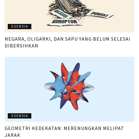
ESENSIA
NEGARA, OLIGARKI, DAN SAPU YANG BELUM SELESAI
DIBERSIHKAN
ESENSIA
GEOMETRI KEDEKATAN: MERENUNGKAN MELIPAT
JARAK