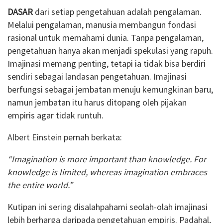
DASAR
dari setiap pengetahuan adalah pengalaman.
Melalui pengalaman, manusia membangun fondasi
rasional untuk memahami dunia. Tanpa pengalaman,
pengetahuan hanya akan menjadi spekulasi yang rapuh.
Imajinasi memang penting, tetapi ia tidak bisa berdiri
sendiri sebagai landasan pengetahuan. Imajinasi
berfungsi sebagai jembatan menuju kemungkinan baru,
namun jembatan itu harus ditopang oleh pijakan
empiris agar tidak runtuh.
Albert Einstein pernah berkata:
“Imagination is more important than knowledge. For
knowledge is limited, whereas imagination embraces
the entire world.”
Kutipan ini sering disalahpahami seolah-olah imajinasi
lebih berharga daripada pengetahuan empiris. Padahal,