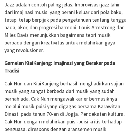
Jazz adalah contoh paling jelas. Improvisasi jazz lahir
dari imajinasi musisi yang berani keluar dari pola baku,
tetapi tetap berpijak pada pengetahuan tentang tangga
nada, akor, dan progresi harmoni. Louis Armstrong dan
Miles Davis menunjukkan bagaimana teori musik
berpadu dengan kreativitas untuk melahirkan gaya
yang revolusioner.
Gamelan KiaiKanjeng: Imajinasi yang Berakar pada
Tradisi
Cak Nun dan KiaiKanjeng berhasil menghadirkan sajian
musik yang sangat berbeda dari musik yang sudah
pernah ada. Cak Nun mengawali karier bermusiknya
melalui musik-puisi yang digagas bersama Karawitan
Dinasti pada tahun 70-an di Jogja. Pendekatan kultural
Cak Nun dengan melahirkan puisi-puisi kritis terhadap
penguasa, direspons dengan aransemen musik