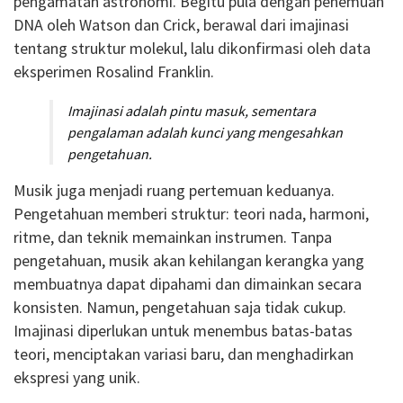
pengamatan astronomi. Begitu pula dengan penemuan
DNA oleh Watson dan Crick, berawal dari imajinasi
tentang struktur molekul, lalu dikonfirmasi oleh data
eksperimen Rosalind Franklin.
Imajinasi adalah pintu masuk, sementara
pengalaman adalah kunci yang mengesahkan
pengetahuan.
Musik juga menjadi ruang pertemuan keduanya.
Pengetahuan memberi struktur: teori nada, harmoni,
ritme, dan teknik memainkan instrumen. Tanpa
pengetahuan, musik akan kehilangan kerangka yang
membuatnya dapat dipahami dan dimainkan secara
konsisten. Namun, pengetahuan saja tidak cukup.
Imajinasi diperlukan untuk menembus batas-batas
teori, menciptakan variasi baru, dan menghadirkan
ekspresi yang unik.