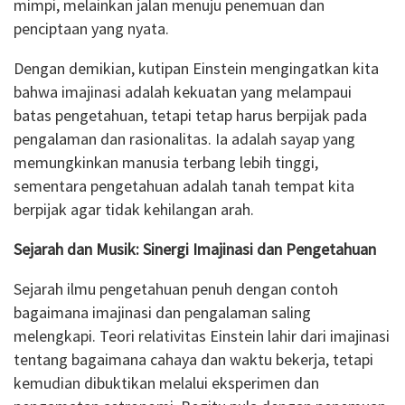
mimpi, melainkan jalan menuju penemuan dan
penciptaan yang nyata.
Dengan demikian, kutipan Einstein mengingatkan kita
bahwa imajinasi adalah kekuatan yang melampaui
batas pengetahuan, tetapi tetap harus berpijak pada
pengalaman dan rasionalitas. Ia adalah sayap yang
memungkinkan manusia terbang lebih tinggi,
sementara pengetahuan adalah tanah tempat kita
berpijak agar tidak kehilangan arah.
Sejarah dan Musik: Sinergi Imajinasi dan Pengetahuan
Sejarah ilmu pengetahuan penuh dengan contoh
bagaimana imajinasi dan pengalaman saling
melengkapi. Teori relativitas Einstein lahir dari imajinasi
tentang bagaimana cahaya dan waktu bekerja, tetapi
kemudian dibuktikan melalui eksperimen dan