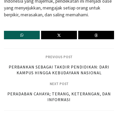
Indonesia yang majemuk, pendekatan ini menjadi oase
yang menyejukkan, mengajak setiap orang untuk
berpikir, merasakan, dan saling memahami.
PREVIOUS POST
PERBANKAN SEBAGAI TAKDIR PENDIDIKAN: DARI
KAMPUS HINGGA KEBUDAYAAN NASIONAL
NEXT POST
PERADABAN CAHAYA; TERANG, KETERANGAN, DAN
INFORMASI