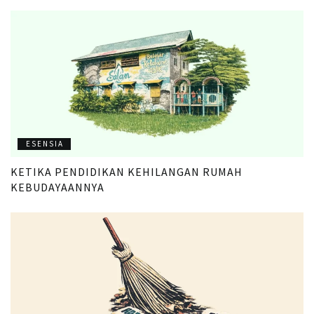
ESENSIA
KETIKA PENDIDIKAN KEHILANGAN RUMAH
KEBUDAYAANNYA