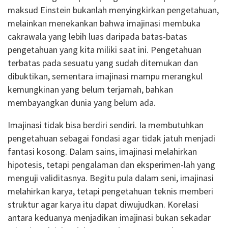
maksud Einstein bukanlah menyingkirkan pengetahuan,
melainkan menekankan bahwa imajinasi membuka
cakrawala yang lebih luas daripada batas-batas
pengetahuan yang kita miliki saat ini. Pengetahuan
terbatas pada sesuatu yang sudah ditemukan dan
dibuktikan, sementara imajinasi mampu merangkul
kemungkinan yang belum terjamah, bahkan
membayangkan dunia yang belum ada.
Imajinasi tidak bisa berdiri sendiri. Ia membutuhkan
pengetahuan sebagai fondasi agar tidak jatuh menjadi
fantasi kosong. Dalam sains, imajinasi melahirkan
hipotesis, tetapi pengalaman dan eksperimen-lah yang
menguji validitasnya. Begitu pula dalam seni, imajinasi
melahirkan karya, tetapi pengetahuan teknis memberi
struktur agar karya itu dapat diwujudkan. Korelasi
antara keduanya menjadikan imajinasi bukan sekadar