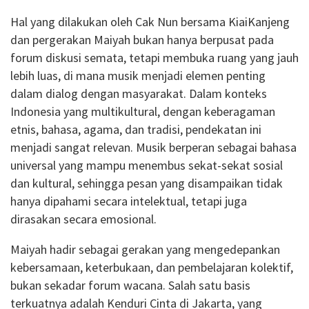
Hal yang dilakukan oleh Cak Nun bersama KiaiKanjeng
dan pergerakan Maiyah bukan hanya berpusat pada
forum diskusi semata, tetapi membuka ruang yang jauh
lebih luas, di mana musik menjadi elemen penting
dalam dialog dengan masyarakat. Dalam konteks
Indonesia yang multikultural, dengan keberagaman
etnis, bahasa, agama, dan tradisi, pendekatan ini
menjadi sangat relevan. Musik berperan sebagai bahasa
universal yang mampu menembus sekat-sekat sosial
dan kultural, sehingga pesan yang disampaikan tidak
hanya dipahami secara intelektual, tetapi juga
dirasakan secara emosional.
Maiyah hadir sebagai gerakan yang mengedepankan
kebersamaan, keterbukaan, dan pembelajaran kolektif,
bukan sekadar forum wacana. Salah satu basis
terkuatnya adalah Kenduri Cinta di Jakarta, yang