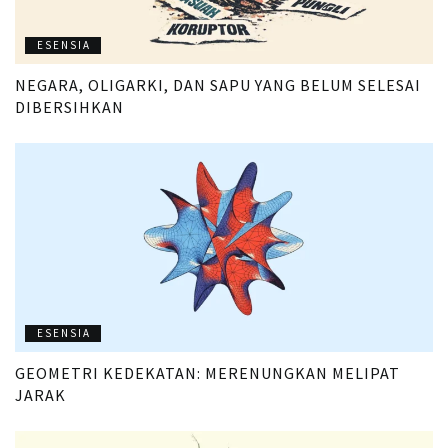
ESENSIA
NEGARA, OLIGARKI, DAN SAPU YANG BELUM SELESAI
DIBERSIHKAN
ESENSIA
GEOMETRI KEDEKATAN: MERENUNGKAN MELIPAT
JARAK