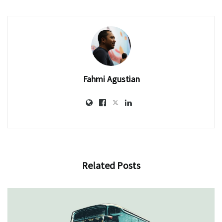
Fahmi Agustian
Related
Posts