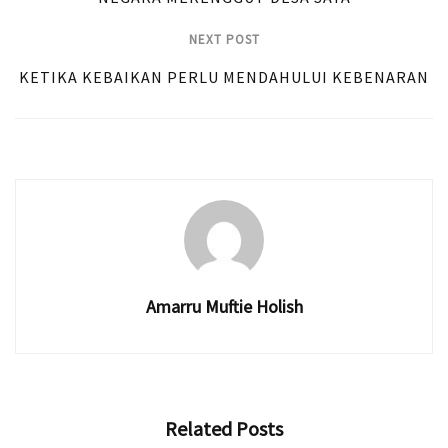
NEXT POST
KETIKA KEBAIKAN PERLU MENDAHULUI KEBENARAN
Amarru Muftie Holish
Related
Posts