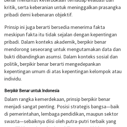
kritik, serta keberanian untuk meninggalkan prasangka
pribadi demi kebenaran objektif.
Prinsip ini juga berarti bersedia menerima fakta
meskipun fakta itu tidak sejalan dengan kepentingan
pribadi. Dalam konteks akademik, berpikir benar
mendorong seseorang untuk mengutamakan data dan
bukti dibandingkan asumsi. Dalam konteks sosial dan
politik, berpikir benar berarti mengedepankan
kepentingan umum di atas kepentingan kelompok atau
individu.
Berpikir Benar untuk Indonesia
Dalam rangka kemerdekaan, prinsip berpikir benar
menjadi sangat penting. Posisi strategis bangsa—baik
di pemerintahan, lembaga pendidikan, maupun sektor
swasta—sebaiknya diisi oleh putra-putri terbaik yang