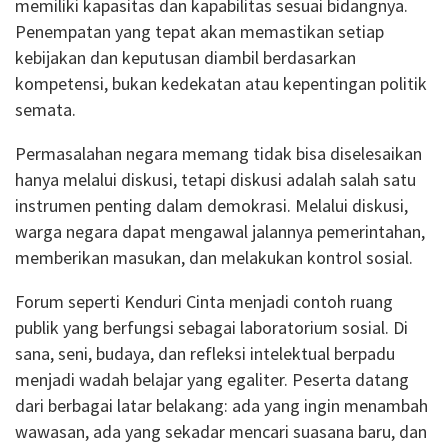
memiliki kapasitas dan kapabilitas sesuai bidangnya.
Penempatan yang tepat akan memastikan setiap
kebijakan dan keputusan diambil berdasarkan
kompetensi, bukan kedekatan atau kepentingan politik
semata.
Permasalahan negara memang tidak bisa diselesaikan
hanya melalui diskusi, tetapi diskusi adalah salah satu
instrumen penting dalam demokrasi. Melalui diskusi,
warga negara dapat mengawal jalannya pemerintahan,
memberikan masukan, dan melakukan kontrol sosial.
Forum seperti Kenduri Cinta menjadi contoh ruang
publik yang berfungsi sebagai laboratorium sosial. Di
sana, seni, budaya, dan refleksi intelektual berpadu
menjadi wadah belajar yang egaliter. Peserta datang
dari berbagai latar belakang: ada yang ingin menambah
wawasan, ada yang sekadar mencari suasana baru, dan