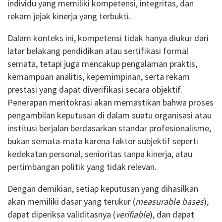
individu yang memiliki kompetensi, integritas, dan
rekam jejak kinerja yang terbukti.
Dalam konteks ini, kompetensi tidak hanya diukur dari
latar belakang pendidikan atau sertifikasi formal
semata, tetapi juga mencakup pengalaman praktis,
kemampuan analitis, kepemimpinan, serta rekam
prestasi yang dapat diverifikasi secara objektif.
Penerapan meritokrasi akan memastikan bahwa proses
pengambilan keputusan di dalam suatu organisasi atau
institusi berjalan berdasarkan standar profesionalisme,
bukan semata-mata karena faktor subjektif seperti
kedekatan personal, senioritas tanpa kinerja, atau
pertimbangan politik yang tidak relevan.
Dengan demikian, setiap keputusan yang dihasilkan
akan memiliki dasar yang terukur (
measurable bases
),
dapat diperiksa validitasnya (
verifiable
), dan dapat