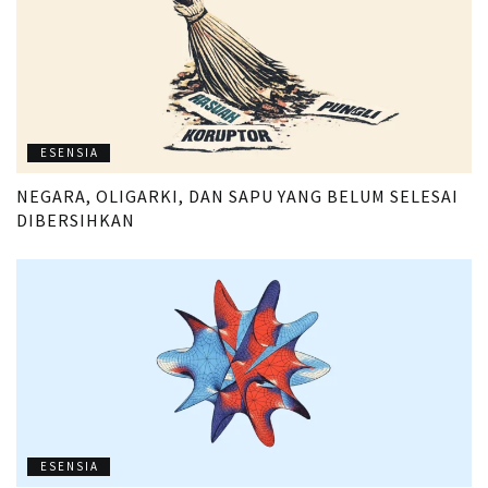
ESENSIA
NEGARA, OLIGARKI, DAN SAPU YANG BELUM SELESAI
DIBERSIHKAN
ESENSIA