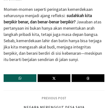
Momen-momen seperti peringatan kemerdekaan
seharusnya menjadi ajang refleksi:
sudahkah kita
berpikir benar, dan benar-benar berpikir?
Jawaban atas
pertanyaan ini bukan hanya akan menentukan arah
langkah pribadi kita, tetapi juga masa depan bangsa.
Sebab, kemerdekaan lahir dan batin hanya bisa terjaga
jika kita mengasah akal budi, menjaga integritas
berpikir, dan berani berdiri di sisi kebenaran—meskipun
itu berarti berjalan sendirian di jalan sunyi.
PREVIOUS POST
NEGARA MERENGGUT DESA SAYA