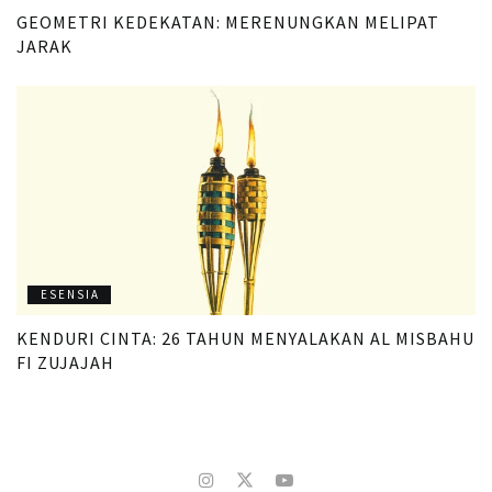
GEOMETRI KEDEKATAN: MERENUNGKAN MELIPAT
JARAK
ESENSIA
KENDURI CINTA: 26 TAHUN MENYALAKAN AL MISBAHU
FI ZUJAJAH