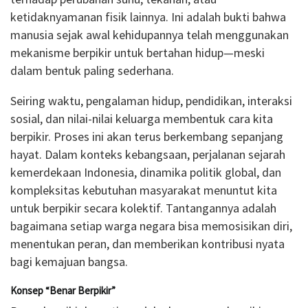
ketidaknyamanan fisik lainnya. Ini adalah bukti bahwa
manusia sejak awal kehidupannya telah menggunakan
mekanisme berpikir untuk bertahan hidup—meski
dalam bentuk paling sederhana.
Seiring waktu, pengalaman hidup, pendidikan, interaksi
sosial, dan nilai-nilai keluarga membentuk cara kita
berpikir. Proses ini akan terus berkembang sepanjang
hayat. Dalam konteks kebangsaan, perjalanan sejarah
kemerdekaan Indonesia, dinamika politik global, dan
kompleksitas kebutuhan masyarakat menuntut kita
untuk berpikir secara kolektif. Tantangannya adalah
bagaimana setiap warga negara bisa memosisikan diri,
menentukan peran, dan memberikan kontribusi nyata
bagi kemajuan bangsa.
Konsep “Benar Berpikir”