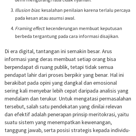
Illusion bias
: kesalahan penilaian karena terlalu percaya
pada kesan atau asumsi awal.
Framing effect
: kecenderungan membuat keputusan
berbeda tergantung pada cara informasi disajikan.
Di era digital, tantangan ini semakin besar. Arus
informasi yang deras membuat setiap orang bisa
berpendapat di ruang publik, tetapi tidak semua
pendapat lahir dari proses berpikir yang benar. Hal ini
berakibat pada opini yang dangkal dan emosional
sering kali menyebar lebih cepat daripada analisis yang
mendalam dan terukur. Untuk mengatasi permasalahan
tersebut, salah satu pendekatan yang dinilai relevan
dan efektif adalah penerapan prinsip meritokrasi, yaitu
suatu sistem yang menempatkan kewenangan,
tanggung jawab, serta posisi strategis kepada individu-