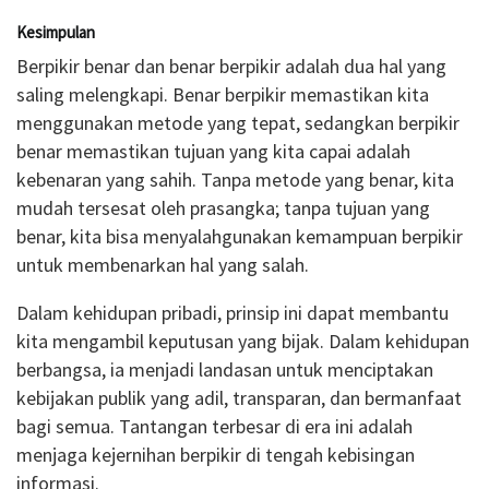
Kesimpulan
Berpikir benar dan benar berpikir adalah dua hal yang
saling melengkapi. Benar berpikir memastikan kita
menggunakan metode yang tepat, sedangkan berpikir
benar memastikan tujuan yang kita capai adalah
kebenaran yang sahih. Tanpa metode yang benar, kita
mudah tersesat oleh prasangka; tanpa tujuan yang
benar, kita bisa menyalahgunakan kemampuan berpikir
untuk membenarkan hal yang salah.
Dalam kehidupan pribadi, prinsip ini dapat membantu
kita mengambil keputusan yang bijak. Dalam kehidupan
berbangsa, ia menjadi landasan untuk menciptakan
kebijakan publik yang adil, transparan, dan bermanfaat
bagi semua. Tantangan terbesar di era ini adalah
menjaga kejernihan berpikir di tengah kebisingan
informasi.