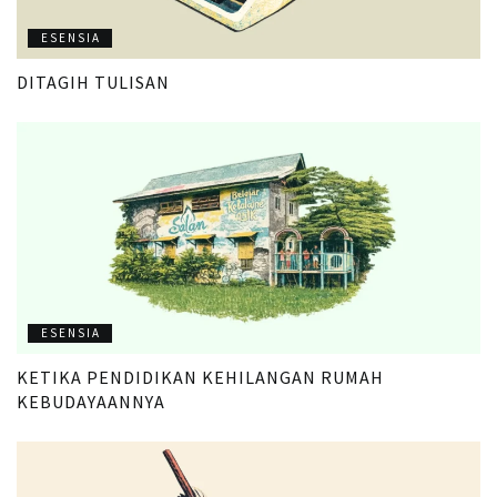
ESENSIA
DITAGIH TULISAN
ESENSIA
KETIKA PENDIDIKAN KEHILANGAN RUMAH
KEBUDAYAANNYA