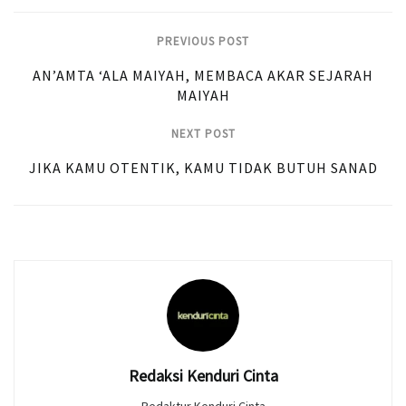
PREVIOUS POST
AN’AMTA ‘ALA MAIYAH, MEMBACA AKAR SEJARAH
MAIYAH
NEXT POST
JIKA KAMU OTENTIK, KAMU TIDAK BUTUH SANAD
Redaksi Kenduri Cinta