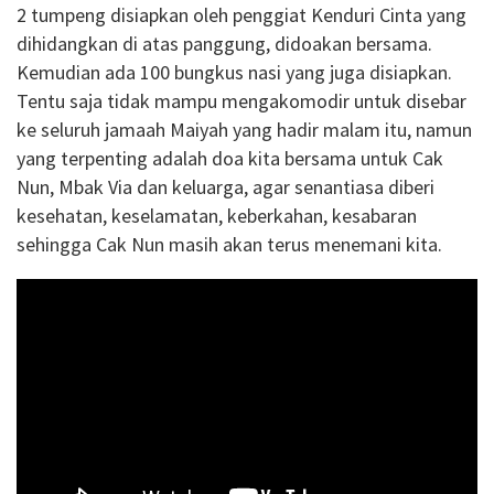
2 tumpeng disiapkan oleh penggiat Kenduri Cinta yang
dihidangkan di atas panggung, didoakan bersama.
Kemudian ada 100 bungkus nasi yang juga disiapkan.
Tentu saja tidak mampu mengakomodir untuk disebar
ke seluruh jamaah Maiyah yang hadir malam itu, namun
yang terpenting adalah doa kita bersama untuk Cak
Nun, Mbak Via dan keluarga, agar senantiasa diberi
kesehatan, keselamatan, keberkahan, kesabaran
sehingga Cak Nun masih akan terus menemani kita.