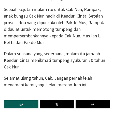
Sebuah kejutan malam itu untuk Cak Nun, Rampak,
anak bungsu Cak Nun hadir di Kenduri Cinta. Setelah
prosesi doa yang dipuncaki oleh Pakde Mus, Rampak
didaulat untuk memotong tumpeng dan
mempersembahkannya kepada Cak Nun, Mas Ian L.
Betts dan Pakde Mus.
Dalam suasana yang sederhana, malam itu jamaah
Kenduri Cinta menikmati tumpeng syukuran 70 tahun
Cak Nun.
Selamat ulang tahun, Cak. Jangan pernah lelah
menemani kami yang slelau merepotkan ini.