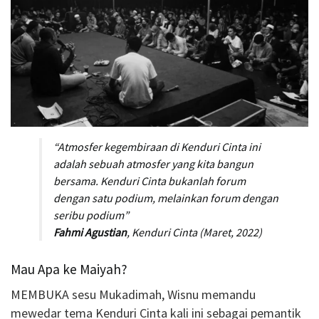
“Atmosfer kegembiraan di Kenduri Cinta ini
adalah sebuah atmosfer yang kita bangun
bersama. Kenduri Cinta bukanlah forum
dengan satu podium, melainkan forum dengan
seribu podium
”
Fahmi Agustian
, Kenduri Cinta (Maret, 2022)
Mau Apa ke Maiyah?
MEMBUKA sesu Mukadimah, Wisnu memandu
mewedar tema Kenduri Cinta kali ini sebagai pemantik