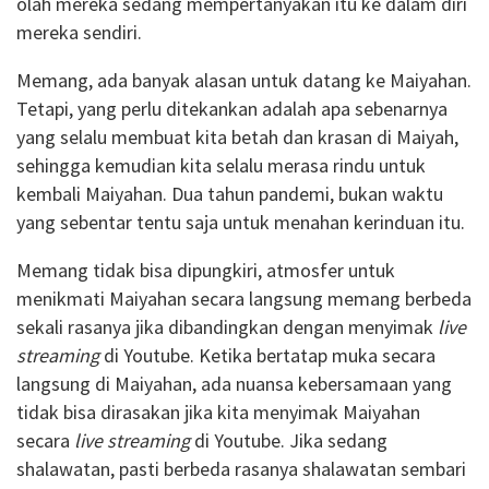
olah mereka sedang mempertanyakan itu ke dalam diri
mereka sendiri.
Memang, ada banyak alasan untuk datang ke Maiyahan.
Tetapi, yang perlu ditekankan adalah apa sebenarnya
yang selalu membuat kita betah dan krasan di Maiyah,
sehingga kemudian kita selalu merasa rindu untuk
kembali Maiyahan. Dua tahun pandemi, bukan waktu
yang sebentar tentu saja untuk menahan kerinduan itu.
Memang tidak bisa dipungkiri, atmosfer untuk
menikmati Maiyahan secara langsung memang berbeda
sekali rasanya jika dibandingkan dengan menyimak
live
streaming
di Youtube. Ketika bertatap muka secara
langsung di Maiyahan, ada nuansa kebersamaan yang
tidak bisa dirasakan jika kita menyimak Maiyahan
secara
live streaming
di Youtube. Jika sedang
shalawatan, pasti berbeda rasanya shalawatan sembari