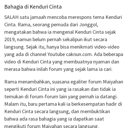
Bahagia di Kenduri Cinta
SALAH satu jamaah mencoba merespons tema Kenduri
Cinta. Rama, seorang pemuda dari Jonggol,
mengatakan bahwa ia mengenal Kenduri Cinta sejak
2019, namun belum pernah sekalipun ikut secara
langsung. Sejak itu, hanya bisa menikmati video-video
yang ada di channel Youtube caknun.com. Ada beberapa
video di Kenduri Cinta yang membuatnya nyaman dan
merasa bahwa inilah forum yang sejak lama ia cari.
Rama menambahkan, suasana egaliter forum Maiyahan
seperti Kenduri Cinta ini yang ia rasakan dan tidak ia
temukan di forum-forum lain yang pernah ia datangi.
Malam itu, baru pertama kali ia berkesempatan hadir di
Kenduri Cinta secara langsung, dan membuktikan
bahwa ada rasa bahagia yang ia dapatkan saat
mengikuti forum Maiyahan secara langsung.