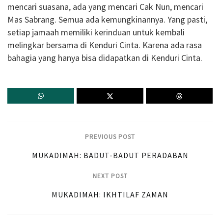
mencari suasana, ada yang mencari Cak Nun, mencari
Mas Sabrang. Semua ada kemungkinannya. Yang pasti,
setiap jamaah memiliki kerinduan untuk kembali
melingkar bersama di Kenduri Cinta. Karena ada rasa
bahagia yang hanya bisa didapatkan di Kenduri Cinta.
PREVIOUS POST
MUKADIMAH: BADUT-BADUT PERADABAN
NEXT POST
MUKADIMAH: IKHTILAF ZAMAN