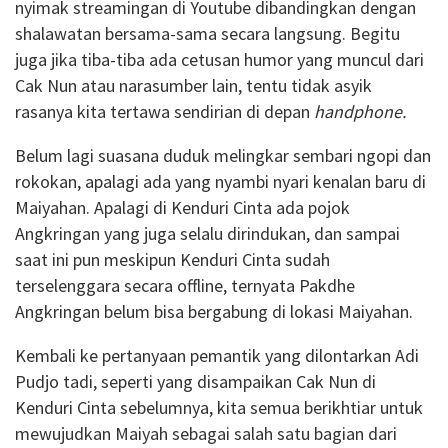
nyimak streamingan di Youtube dibandingkan dengan
shalawatan bersama-sama secara langsung. Begitu
juga jika tiba-tiba ada cetusan humor yang muncul dari
Cak Nun atau narasumber lain, tentu tidak asyik
rasanya kita tertawa sendirian di depan
handphone.
Belum lagi suasana duduk melingkar sembari ngopi dan
rokokan, apalagi ada yang nyambi nyari kenalan baru di
Maiyahan. Apalagi di Kenduri Cinta ada pojok
Angkringan yang juga selalu dirindukan, dan sampai
saat ini pun meskipun Kenduri Cinta sudah
terselenggara secara offline, ternyata Pakdhe
Angkringan belum bisa bergabung di lokasi Maiyahan.
Kembali ke pertanyaan pemantik yang dilontarkan Adi
Pudjo tadi, seperti yang disampaikan Cak Nun di
Kenduri Cinta sebelumnya, kita semua berikhtiar untuk
mewujudkan Maiyah sebagai salah satu bagian dari