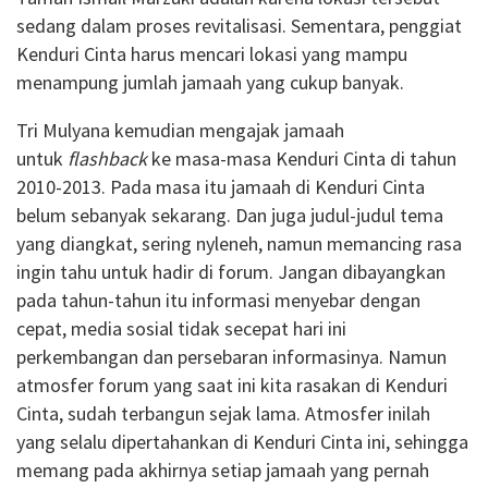
sedang dalam proses revitalisasi. Sementara, penggiat
Kenduri Cinta harus mencari lokasi yang mampu
menampung jumlah jamaah yang cukup banyak.
Tri Mulyana kemudian mengajak jamaah
untuk
flashback
ke masa-masa Kenduri Cinta di tahun
2010-2013. Pada masa itu jamaah di Kenduri Cinta
belum sebanyak sekarang. Dan juga judul-judul tema
yang diangkat, sering nyleneh, namun memancing rasa
ingin tahu untuk hadir di forum. Jangan dibayangkan
pada tahun-tahun itu informasi menyebar dengan
cepat, media sosial tidak secepat hari ini
perkembangan dan persebaran informasinya. Namun
atmosfer forum yang saat ini kita rasakan di Kenduri
Cinta, sudah terbangun sejak lama. Atmosfer inilah
yang selalu dipertahankan di Kenduri Cinta ini, sehingga
memang pada akhirnya setiap jamaah yang pernah