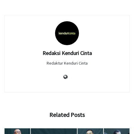
Redaksi Kenduri Cinta
Redaktur Kenduri Cinta
Related
Posts