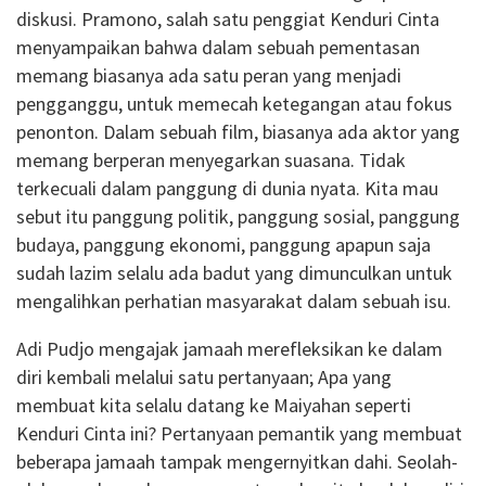
diskusi. Pramono, salah satu penggiat Kenduri Cinta
menyampaikan bahwa dalam sebuah pementasan
memang biasanya ada satu peran yang menjadi
pengganggu, untuk memecah ketegangan atau fokus
penonton. Dalam sebuah film, biasanya ada aktor yang
memang berperan menyegarkan suasana. Tidak
terkecuali dalam panggung di dunia nyata. Kita mau
sebut itu panggung politik, panggung sosial, panggung
budaya, panggung ekonomi, panggung apapun saja
sudah lazim selalu ada badut yang dimunculkan untuk
mengalihkan perhatian masyarakat dalam sebuah isu.
Adi Pudjo mengajak jamaah merefleksikan ke dalam
diri kembali melalui satu pertanyaan; Apa yang
membuat kita selalu datang ke Maiyahan seperti
Kenduri Cinta ini? Pertanyaan pemantik yang membuat
beberapa jamaah tampak mengernyitkan dahi. Seolah-