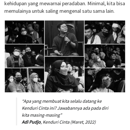
kehidupan yang mewarnai peradaban. Minimal, kita bisa
memulainya untuk saling mengenal satu sama lain.
“Apa yang membuat kita selalu datang ke
Kenduri Cinta ini? Jawabannya ada pada diri
kita masing-masing
”
Adi Pudjo
, Kenduri Cinta (Maret, 2022)