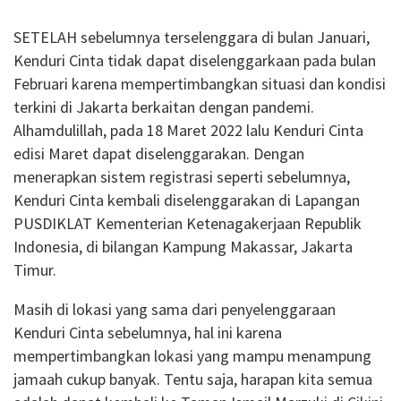
SETELAH sebelumnya terselenggara di bulan Januari,
Kenduri Cinta tidak dapat diselenggarkaan pada bulan
Februari karena mempertimbangkan situasi dan kondisi
terkini di Jakarta berkaitan dengan pandemi.
Alhamdulillah, pada 18 Maret 2022 lalu Kenduri Cinta
edisi Maret dapat diselenggarakan. Dengan
menerapkan sistem registrasi seperti sebelumnya,
Kenduri Cinta kembali diselenggarakan di Lapangan
PUSDIKLAT Kementerian Ketenagakerjaan Republik
Indonesia, di bilangan Kampung Makassar, Jakarta
Timur.
Masih di lokasi yang sama dari penyelenggaraan
Kenduri Cinta sebelumnya, hal ini karena
mempertimbangkan lokasi yang mampu menampung
jamaah cukup banyak. Tentu saja, harapan kita semua