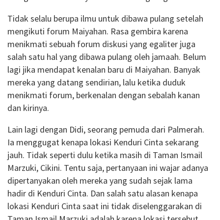
Tidak selalu berupa ilmu untuk dibawa pulang setelah
mengikuti forum Maiyahan. Rasa gembira karena
menikmati sebuah forum diskusi yang egaliter juga
salah satu hal yang dibawa pulang oleh jamaah. Belum
lagi jika mendapat kenalan baru di Maiyahan. Banyak
mereka yang datang sendirian, lalu ketika duduk
menikmati forum, berkenalan dengan sebalah kanan
dan kirinya.
Lain lagi dengan Didi, seorang pemuda dari Palmerah.
Ia menggugat kenapa lokasi Kenduri Cinta sekarang
jauh. Tidak seperti dulu ketika masih di Taman Ismail
Marzuki, Cikini. Tentu saja, pertanyaan ini wajar adanya
dipertanyakan oleh mereka yang sudah sejak lama
hadir di Kenduri Cinta. Dan salah satu alasan kenapa
lokasi Kenduri Cinta saat ini tidak diselenggarakan di
Taman Ismail Marzuki adalah karena lokasi tersebut