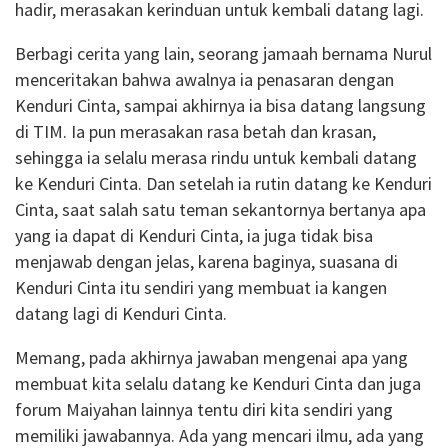
hadir, merasakan kerinduan untuk kembali datang lagi.
Berbagi cerita yang lain, seorang jamaah bernama Nurul
menceritakan bahwa awalnya ia penasaran dengan
Kenduri Cinta, sampai akhirnya ia bisa datang langsung
di TIM. Ia pun merasakan rasa betah dan krasan,
sehingga ia selalu merasa rindu untuk kembali datang
ke Kenduri Cinta. Dan setelah ia rutin datang ke Kenduri
Cinta, saat salah satu teman sekantornya bertanya apa
yang ia dapat di Kenduri Cinta, ia juga tidak bisa
menjawab dengan jelas, karena baginya, suasana di
Kenduri Cinta itu sendiri yang membuat ia kangen
datang lagi di Kenduri Cinta.
Memang, pada akhirnya jawaban mengenai apa yang
membuat kita selalu datang ke Kenduri Cinta dan juga
forum Maiyahan lainnya tentu diri kita sendiri yang
memiliki jawabannya. Ada yang mencari ilmu, ada yang