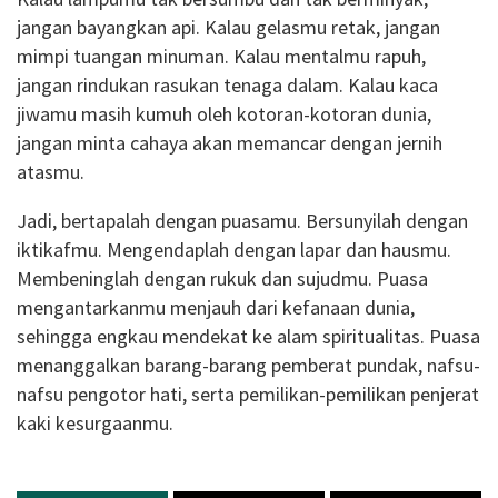
jangan bayangkan api. Kalau gelasmu retak, jangan
mimpi tuangan minuman. Kalau mentalmu rapuh,
jangan rindukan rasukan tenaga dalam. Kalau kaca
jiwamu masih kumuh oleh kotoran-kotoran dunia,
jangan minta cahaya akan memancar dengan jernih
atasmu.
Jadi, bertapalah dengan puasamu. Bersunyilah dengan
iktikafmu. Mengendaplah dengan lapar dan hausmu.
Membeninglah dengan rukuk dan sujudmu. Puasa
mengantarkanmu menjauh dari kefanaan dunia,
sehingga engkau mendekat ke alam spiritualitas. Puasa
menanggalkan barang-barang pemberat pundak, nafsu-
nafsu pengotor hati, serta pemilikan-pemilikan penjerat
kaki kesurgaanmu.