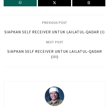
PREVIOUS POST
SIAPKAN SELF RECEIVER UNTUK LAILATUL-QADAR (I)
NEXT POST
SIAPKAN SELF RECEIVER UNTUK LAILATUL-QADAR
(III)