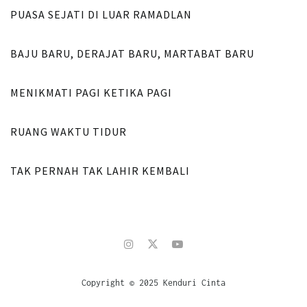
PUASA SEJATI DI LUAR RAMADLAN
SUMUR
BAJU BARU, DERAJAT BARU, MARTABAT BARU
SUMUR
MENIKMATI PAGI KETIKA PAGI
SUMUR
RUANG WAKTU TIDUR
SUMUR
TAK PERNAH TAK LAHIR KEMBALI
Copyright © 2025 Kenduri Cinta