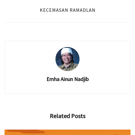
KECEMASAN RAMADLAN
Emha Ainun Nadjib
Related
Posts