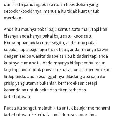
dari mata pandang puasa itulah kebodohan yang
sebodoh-bodohnya, manusia itu tidak kuat untuk
merdeka.
Anda itu maunya pakai baju semua satu mall, tapi kan
bisanya anda hanya pakai baju satu, kaos satu.
Kemampuan anda cuma segitu, anda mau pakai
sepuluh lapis baju juga tidak kuat, anda maunya kawin
dengan seribu wanita duabelas ribu bidadari tapi anda
kuatnya cuma satu. Anda maunya hidup seribu tahun
lagi tapi anda tidak punya kekuatan untuk menentukan
hidup anda. Jadi sesungguhnya dibidang apa saja itu
prisip yang utama bukanlah kemerdekaan tetapi
kepandaian untuk peka dan titen terhadap
keterbatasan.
Puasa itu sangat melatih kita untuk belajar memahami
keterbatasan-keterbatasan hidup, sesungguhnya