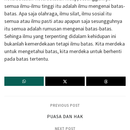
semua ilmu-ilmu tinggi itu adalah ilmu mengenai batas-
batas. Apa saja olahraga, ilmu silat, ilmu sosial itu
semua atau ilmu pasti atau apapun saja sesungguhnya
itu semua adalah rumusan mengenai batas-batas.
Sehinga ilmu yang terpenting didalam kehidupan ini
bukanlah kemerdekaan tetapi ilmu batas. Kita merdeka
untuk mengetahui batas, kita merdeka untuk berhenti
pada batas tertentu.
PREVIOUS POST
PUASA DAN HAK
NEXT POST