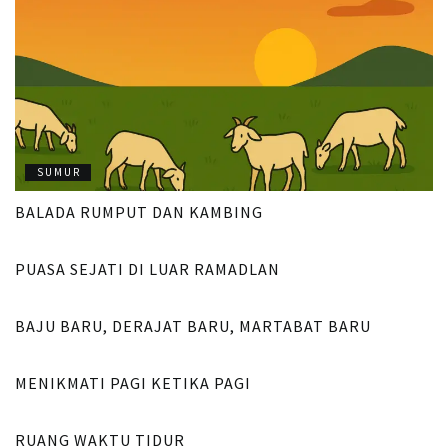
SUMUR
BALADA RUMPUT DAN KAMBING
SUMUR
PUASA SEJATI DI LUAR RAMADLAN
SUMUR
BAJU BARU, DERAJAT BARU, MARTABAT BARU
SUMUR
MENIKMATI PAGI KETIKA PAGI
SUMUR
RUANG WAKTU TIDUR