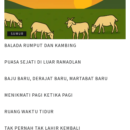
SUMUR
BALADA RUMPUT DAN KAMBING
SUMUR
PUASA SEJATI DI LUAR RAMADLAN
SUMUR
BAJU BARU, DERAJAT BARU, MARTABAT BARU
SUMUR
MENIKMATI PAGI KETIKA PAGI
SUMUR
RUANG WAKTU TIDUR
SUMUR
TAK PERNAH TAK LAHIR KEMBALI