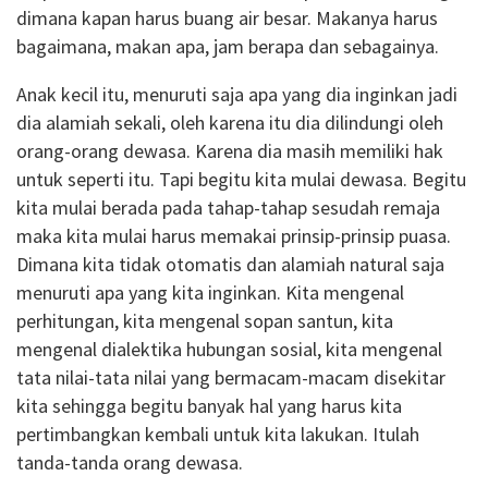
dimana kapan harus buang air besar. Makanya harus
bagaimana, makan apa, jam berapa dan sebagainya.
Anak kecil itu, menuruti saja apa yang dia inginkan jadi
dia alamiah sekali, oleh karena itu dia dilindungi oleh
orang-orang dewasa. Karena dia masih memiliki hak
untuk seperti itu. Tapi begitu kita mulai dewasa. Begitu
kita mulai berada pada tahap-tahap sesudah remaja
maka kita mulai harus memakai prinsip-prinsip puasa.
Dimana kita tidak otomatis dan alamiah natural saja
menuruti apa yang kita inginkan. Kita mengenal
perhitungan, kita mengenal sopan santun, kita
mengenal dialektika hubungan sosial, kita mengenal
tata nilai-tata nilai yang bermacam-macam disekitar
kita sehingga begitu banyak hal yang harus kita
pertimbangkan kembali untuk kita lakukan. Itulah
tanda-tanda orang dewasa.