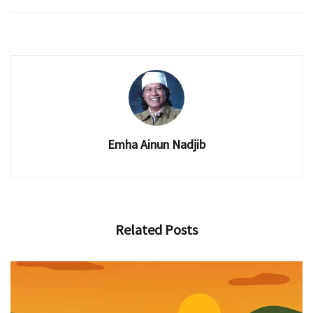
Emha Ainun Nadjib
Related
Posts