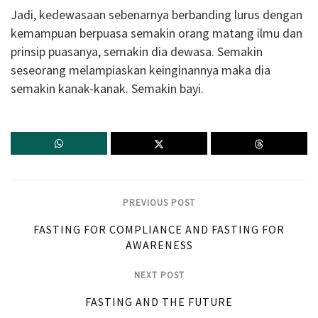
Jadi, kedewasaan sebenarnya berbanding lurus dengan
kemampuan berpuasa semakin orang matang ilmu dan
prinsip puasanya, semakin dia dewasa. Semakin
seseorang melampiaskan keinginannya maka dia
semakin kanak-kanak. Semakin bayi.
PREVIOUS POST
FASTING FOR COMPLIANCE AND FASTING FOR
AWARENESS
NEXT POST
FASTING AND THE FUTURE