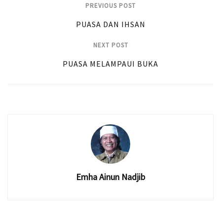
PREVIOUS POST
PUASA DAN IHSAN
NEXT POST
PUASA MELAMPAUI BUKA
Emha Ainun Nadjib