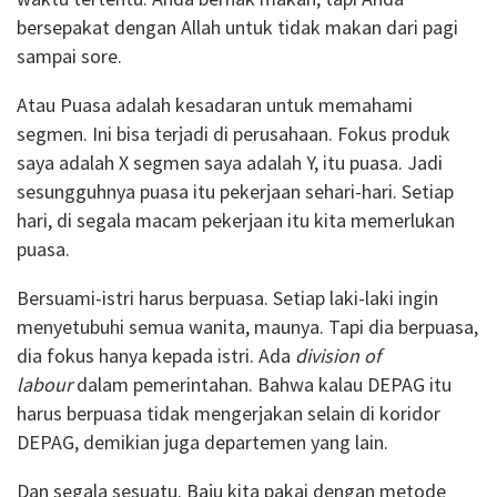
bersepakat dengan Allah untuk tidak makan dari pagi
sampai sore.
Atau Puasa adalah kesadaran untuk memahami
segmen. Ini bisa terjadi di perusahaan. Fokus produk
saya adalah X segmen saya adalah Y, itu puasa. Jadi
sesungguhnya puasa itu pekerjaan sehari-hari. Setiap
hari, di segala macam pekerjaan itu kita memerlukan
puasa.
Bersuami-istri harus berpuasa. Setiap laki-laki ingin
menyetubuhi semua wanita, maunya. Tapi dia berpuasa,
dia fokus hanya kepada istri. Ada
division of
labour
dalam pemerintahan. Bahwa kalau DEPAG itu
harus berpuasa tidak mengerjakan selain di koridor
DEPAG, demikian juga departemen yang lain.
Dan segala sesuatu. Baju kita pakai dengan metode