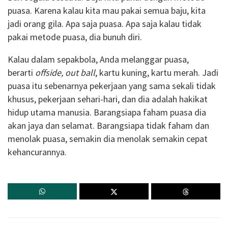
puasa. Karena kalau kita mau pakai semua baju, kita
jadi orang gila. Apa saja puasa. Apa saja kalau tidak
pakai metode puasa, dia bunuh diri.
Kalau dalam sepakbola, Anda melanggar puasa,
berarti
offside, out ball
, kartu kuning, kartu merah. Jadi
puasa itu sebenarnya pekerjaan yang sama sekali tidak
khusus, pekerjaan sehari-hari, dan dia adalah hakikat
hidup utama manusia. Barangsiapa faham puasa dia
akan jaya dan selamat. Barangsiapa tidak faham dan
menolak puasa, semakin dia menolak semakin cepat
kehancurannya.