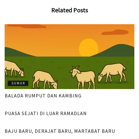
Related
Posts
SUMUR
BALADA RUMPUT DAN KAMBING
SUMUR
PUASA SEJATI DI LUAR RAMADLAN
SUMUR
BAJU BARU, DERAJAT BARU, MARTABAT BARU
SUMUR