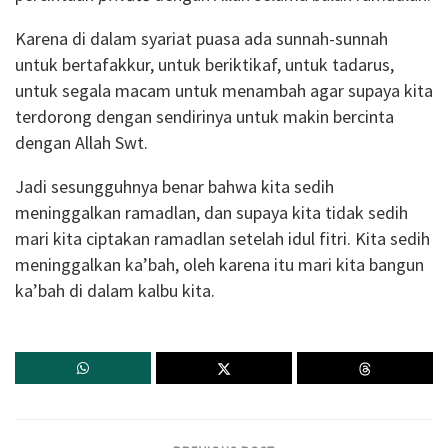
Karena di dalam syariat puasa ada sunnah-sunnah
untuk bertafakkur, untuk beriktikaf, untuk tadarus,
untuk segala macam untuk menambah agar supaya kita
terdorong dengan sendirinya untuk makin bercinta
dengan Allah Swt.
Jadi sesungguhnya benar bahwa kita sedih
meninggalkan ramadlan, dan supaya kita tidak sedih
mari kita ciptakan ramadlan setelah idul fitri. Kita sedih
meninggalkan ka’bah, oleh karena itu mari kita bangun
ka’bah di dalam kalbu kita.