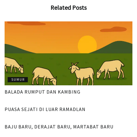
Related
Posts
SUMUR
BALADA RUMPUT DAN KAMBING
SUMUR
PUASA SEJATI DI LUAR RAMADLAN
SUMUR
BAJU BARU, DERAJAT BARU, MARTABAT BARU
SUMUR