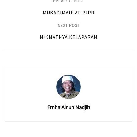
PREVIOUS POST
MUKADIMAH: AL-BIRR
NEXT POST
NIKMATNYA KELAPARAN
Emha Ainun Nadjib